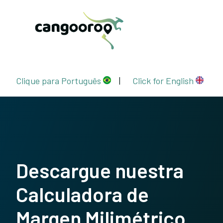
Clique para Português
|
Click for English
Descargue nuestra
Calculadora de
Margen Milimétrico