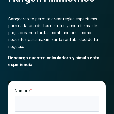
Cangooroo te permite crear reglas específicas
para cada uno de tus clientes y cada forma de
pago, creando tantas combinaciones como
necesites para maximizar la rentabilidad de tu
negocio.
Descarga nuestra calculadora y simula esta
experiencia.
Nombre
*